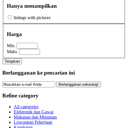
Hanya menampilkan
listings with pictures
Harga
Min.
Maks.
Terapkan
Berlangganan ke pencarian ini
Berlangganan sekarang!
Refine category
All categories
Elektronik dan Gawai
Makanan dan Minuman
Lowongan Pekerjaan
Kesehatan