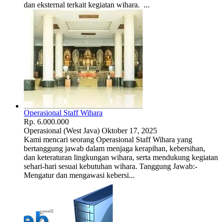
dan eksternal terkait kegiatan wihara. ...
Operasional Staff Wihara
Rp. 6.000.000
Operasional
(West Java)
Oktober 17, 2025
Kami mencari seorang Operasional Staff Wihara yang
bertanggung jawab dalam menjaga kerapihan, kebersihan,
dan keteraturan lingkungan wihara, serta mendukung kegiatan
sehari-hari sesuai kebutuhan wihara. Tanggung Jawab:-
Mengatur dan mengawasi kebersi...