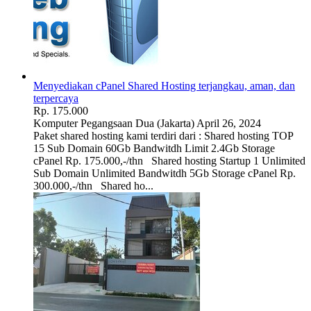
Menyediakan cPanel Shared Hosting terjangkau, aman, dan
terpercaya
Rp. 175.000
Komputer
Pegangsaan Dua (Jakarta)
April 26, 2024
Paket shared hosting kami terdiri dari : Shared hosting TOP
15 Sub Domain 60Gb Bandwitdh Limit 2.4Gb Storage
cPanel Rp. 175.000,-/thn Shared hosting Startup 1 Unlimited
Sub Domain Unlimited Bandwitdh 5Gb Storage cPanel Rp.
300.000,-/thn Shared ho...